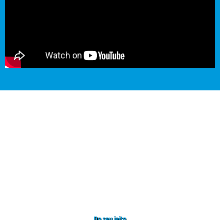
Do seu jeito