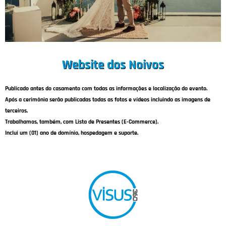
Website dos Noivos
Publicado antes do casamento com todas as informações e localização do evento.
Após a cerimônia serão publicadas todas as fotos e vídeos incluindo as imagens de
terceiros.
Trabalhamos, também, com Lista de Presentes (E-Commerce).
Inclui um (01) ano de domínio, hospedagem e suporte.